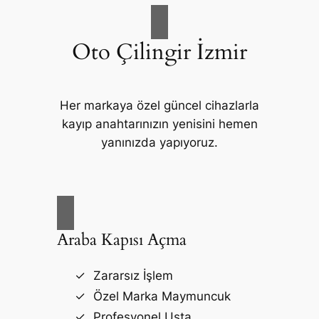
Oto Çilingir İzmir
Her markaya özel güncel cihazlarla
kayıp anahtarınızın yenisini hemen
yanınızda yapıyoruz.
Araba Kapısı Açma
Zararsız İşlem
Özel Marka Maymuncuk
Profesyonel Usta