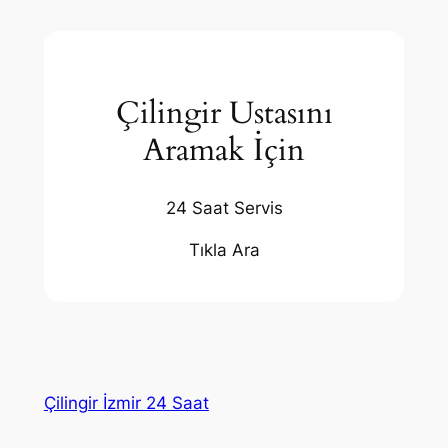
Çilingir Ustasını
Aramak İçin
24 Saat Servis
Tıkla Ara
Çilingir İzmir 24 Saat