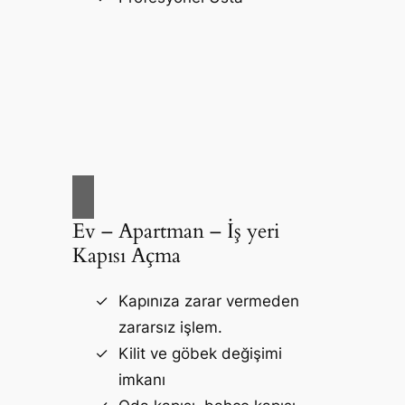
Ev – Apartman – İş yeri
Kapısı Açma
Kapınıza zarar vermeden
zararsız işlem.
Kilit ve göbek değişimi
imkanı