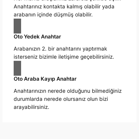
Anahtarınız kontakta kalmış olabilir yada
arabanın içinde düşmüş olabilir.
Oto Yedek Anahtar
Arabanızın 2. bir anahtarını yaptırmak
isterseniz bizimle iletişime geçebilirsiniz.
Oto Araba Kayıp Anahtar
Anahtarınızın nerede olduğunu bilmediğiniz
durumlarda nerede olursanız olun bizi
arayabilirsiniz.