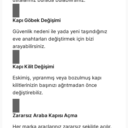
Kapı Göbek Değişimi
Güvenlik nedeni ile yada yeni taşındığınız
eve anahtarları değiştirmek için bizi
arayabilirsiniz.
Kapı Kilit Değişimi
Eskimiş, yıpranmış veya bozulmuş kapı
kilitlerinizin başınızı ağrıtmadan önce
değiştirebiliz.
Zararsız Araba Kapısı Açma
Her marka araçlarınız zararsız şekilde açılır.