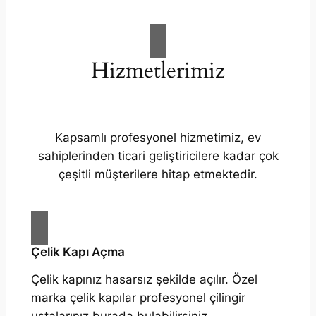
Hizmetlerimiz
Kapsamlı profesyonel hizmetimiz, ev
sahiplerinden ticari geliştiricilere kadar çok
çeşitli müşterilere hitap etmektedir.
Çelik Kapı Açma
Çelik kapınız hasarsız şekilde açılır. Özel
marka çelik kapılar profesyonel çilingir
ustalarınız burada bulabilirsiniz.