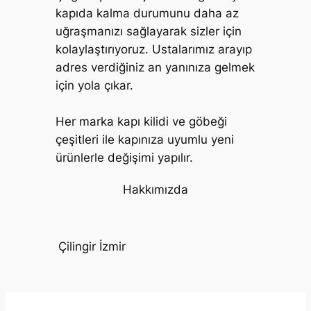
kapıda kalma durumunu daha az
uğraşmanızı sağlayarak sizler için
kolaylaştırıyoruz. Ustalarımız arayıp
adres verdiğiniz an yanınıza gelmek
için yola çıkar.
Her marka kapı kilidi ve göbeği
çeşitleri ile kapınıza uyumlu yeni
ürünlerle değişimi yapılır.
Hakkımızda
Çilingir İzmir